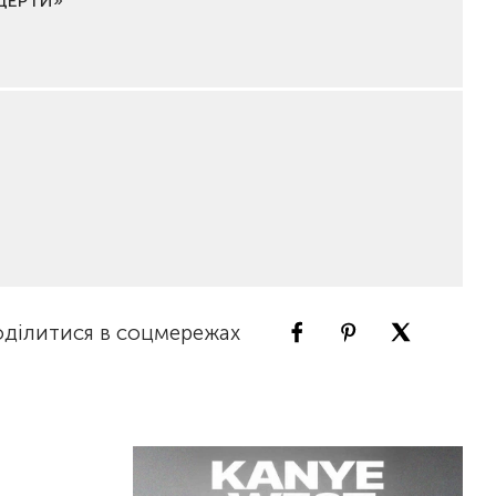
НЦЕРТИ»
ділитися в соцмережах