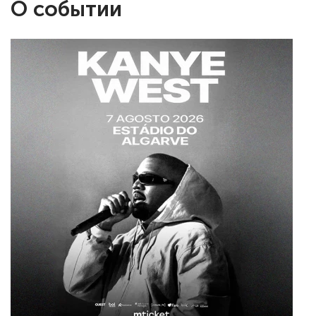
О событии