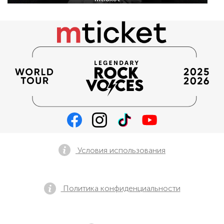
Условия использования
Политика конфиденциальности