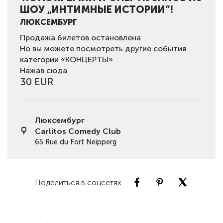
ШОУ „ИНТИМНЫЕ ИСТОРИИ“!
ЛЮКСЕМБУРГ
Продажа билетов остановлена
Но вы можете посмотреть другие события
категории «КОНЦЕРТЫ»
Нажав сюда
30 EUR
Люксембург
Carlitos Comedy Club
65 Rue du Fort Neipperg
Поделиться в соцсетях