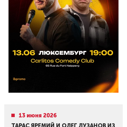
13 июня 2026
ТАРАС ЯРЕМИЙ И ОЛЕГ ЛУЗАНОВ ИЗ