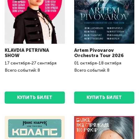
KLAVDIA PETRIVNA
Artem Pivovarov
SHOW
Orchestra Tour 2026
17
сентября
-
27
сентября
01
октября
-
18
октября
Всего событий: 8
Всего событий: 8
КУПИТЬ БИЛЕТ
КУПИТЬ БИЛЕТ