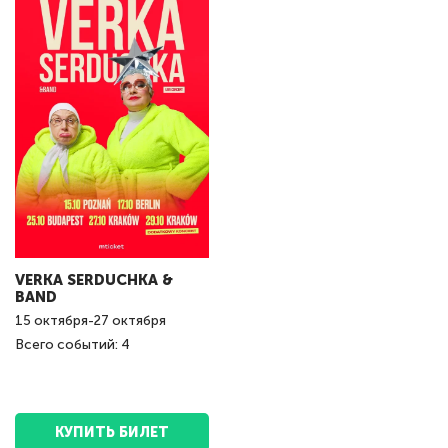
VERKA SERDUCHKA &
BAND
15
октября
-
27
октября
Всего событий: 4
КУПИТЬ БИЛЕТ