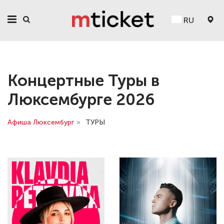
RU
Концертные Туры в
Люксембурге 2026
Афиша Люксембург
»
ТУРЫ