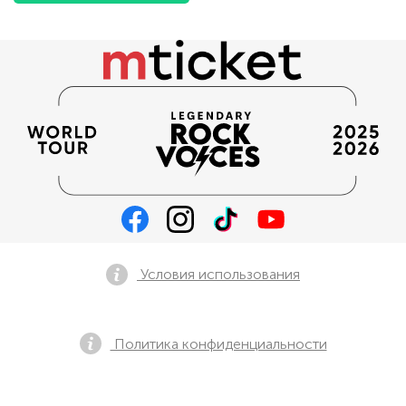
Условия использования
Политика конфиденциальности