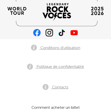
Conditions d'utilisation
Politique de confidentialité
Contacts
Comment acheter un billet