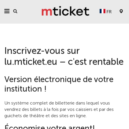
FR
Inscrivez-vous sur
lu.mticket.eu – c'est rentable
Version électronique de votre
institution !
Un système complet de billetterie dans lequel vous
vendrez des billets à la fois par vos caissiers et par des
guichets de théâtre et des sites en ligne.
Économise votre argent!