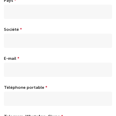
Pays
*
Société
*
E-mail
*
Téléphone portable
*