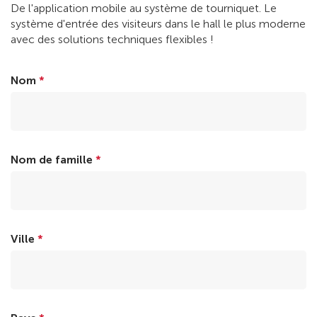
De l'application mobile au système de tourniquet. Le
système d'entrée des visiteurs dans le hall le plus moderne
avec des solutions techniques flexibles !
Nom
*
Nom de famille
*
Ville
*