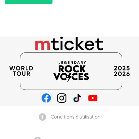
Conditions d'utilisation