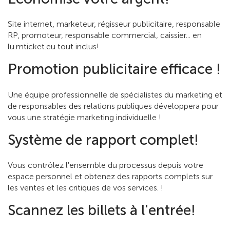
Site internet, marketeur, régisseur publicitaire, responsable
RP, promoteur, responsable commercial, caissier... en
lu.mticket.eu tout inclus!
Promotion publicitaire efficace !
Une équipe professionnelle de spécialistes du marketing et
de responsables des relations publiques développera pour
vous une stratégie marketing individuelle !
Système de rapport complet!
Vous contrôlez l'ensemble du processus depuis votre
espace personnel et obtenez des rapports complets sur
les ventes et les critiques de vos services. !
Scannez les billets à l'entrée!