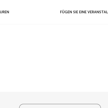
UREN
FÜGEN SIE EINE VERANSTA