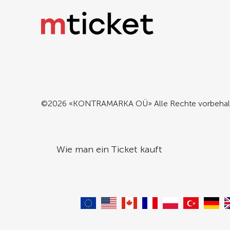
©2026 «KONTRAMARKA OÜ» Alle Rechte vorbehal
Wie man ein Ticket kauft