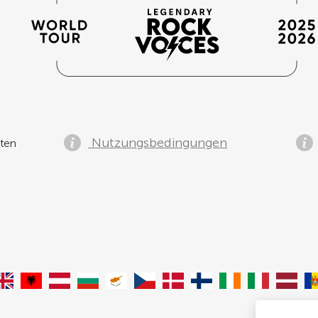
Nutzungsbedingungen
ten