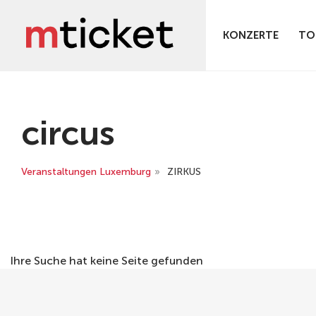
KONZERTE
TO
circus
Veranstaltungen Luxemburg
»
ZIRKUS
Ihre Suche hat keine Seite gefunden