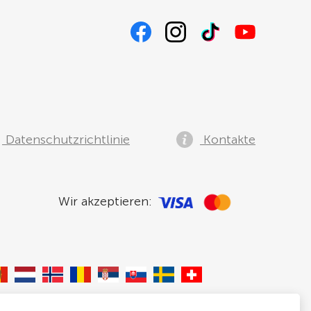
Datenschutzrichtlinie
Kontakte
Wir akzeptieren: